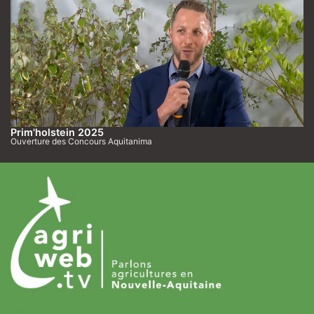
Prim'holstein 2025
Ouverture des Concours Aquitanima