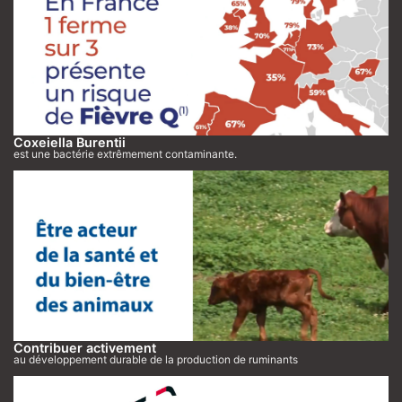
Coxeiella Burentii
est une bactérie extrêmement contaminante.
Contribuer activement
au développement durable de la production de ruminants