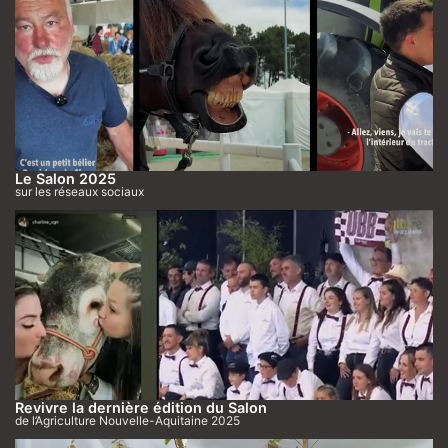
Le Salon 2025
sur les réseaux sociaux
Revivre la dernière édition du Salon
de l’Agriculture Nouvelle-Aquitaine 2025