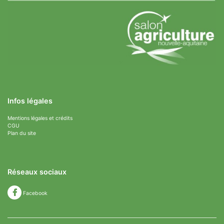
Infos légales
Mentions légales et crédits
CGU
Plan du site
Réseaux sociaux
Facebook