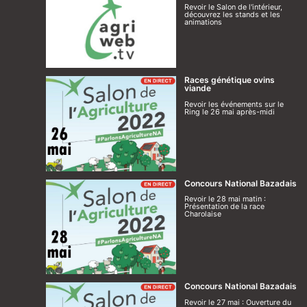
Revoir le Salon de l'intérieur,
découvrez les stands et les
animations
Races génétique ovins
viande
Revoir les événements sur le
Ring le 26 mai après-midi
Concours National Bazadais
Revoir le 28 mai matin :
Présentation de la race
Charolaise
Concours National Bazadais
Revoir le 27 mai : Ouverture du