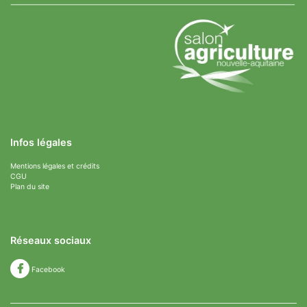
Infos légales
Mentions légales et crédits
CGU
Plan du site
Réseaux sociaux
Facebook