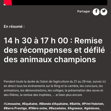
Partager :
En résumé :
14 h 30 à 17 h 00 : Remise
des récompenses et défilé
des animaux champions
Pendant toute la durée du Salon de l’agriculture du 21 au 29 mai, suivez ici
en direct tous les événements sur le Ring et la carrière, les concours, les
animations, les démonstrations, les voltiges, la présentation des races et
des filières, la remise des trophées, … et bien plus encore
#
Limousine, #Equitaine, #Blonde d’Aquitaine, #Battle, #Prim’Holstein,
#Barre Prestige, #filière ovine, #Bazadaise, #Agneaux, #génisses,