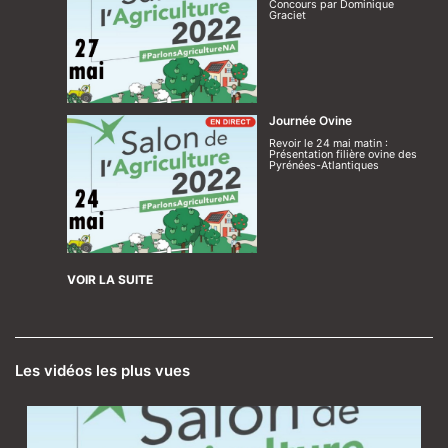
Concours par Dominique
Graciet
Journée Ovine
Revoir le 24 mai matin :
Présentation filière ovine des
Pyrénées-Atlantiques
VOIR LA SUITE
Les vidéos les plus vues