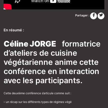
Partager :
En résumé :
Céline JORGE
formatrice
d’ateliers de cuisine
végétarienne anime cette
conférence en interaction
avec les participants.
Cette deuxième conférence s’articule comme suit :
– un récap sur les différents types de régimes végé