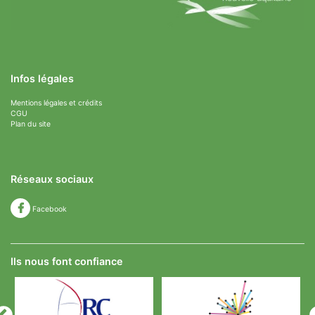
Infos légales
Mentions légales et crédits
CGU
Plan du site
Réseaux sociaux
Facebook
Ils nous font confiance