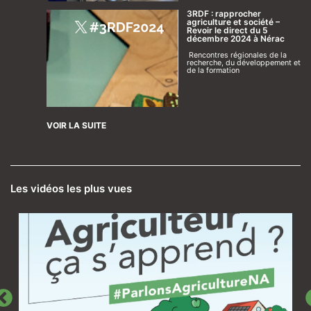
3RDF : rapprocher
agriculture et société –
Revoir le direct du 5
décembre 2024 à Nérac
Rencontres régionales de la
recherche, du développement et
de la formation
VOIR LA SUITE
Les vidéos les plus vues