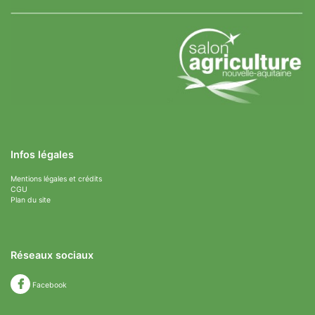
Infos légales
Mentions légales et crédits
CGU
Plan du site
Réseaux sociaux
Facebook