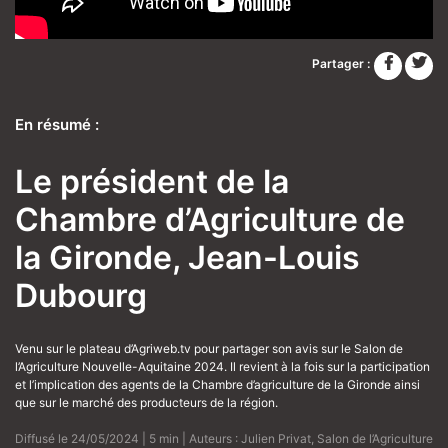
Partager :
En résumé :
Le président de la
Chambre d’Agriculture de
la Gironde, Jean-Louis
Dubourg
Venu sur le plateau d’Agriweb.tv pour partager son avis sur le Salon de
l’Agriculture Nouvelle-Aquitaine 2024. Il revient à la fois sur la participation
et l’implication des agents de la Chambre d’agriculture de la Gironde ainsi
que sur le marché des producteurs de la région.
Diffusé le 24/05/2024 | 5 min | Auteurs :
Julien Privat
,
Salon de l’Agriculture