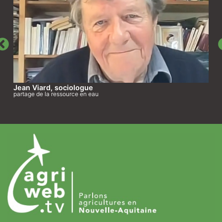
Jean Viard, sociologue
partage de la ressource en eau