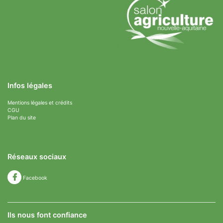
Infos légales
Mentions légales et crédits
CGU
Plan du site
Réseaux sociaux
Facebook
Ils nous font confiance