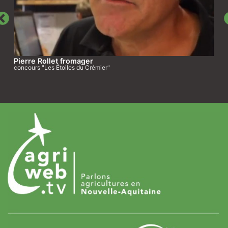
Pierre Rollet fromager
concours "Les Étoiles du Crémier"