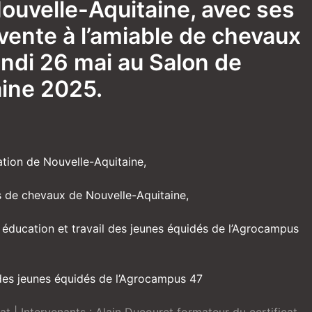
ouvelle-Aquitaine, avec ses
vente à l’amiable de chevaux
undi 26 mai au Salon de
aine 2025.
ation de Nouvelle-Aquitaine,
rs de chevaux de Nouvelle-Aquitaine,
on éducation et travail des jeunes équidés de l’Agrocampus
 des jeunes équidés de l’Agrocampus 47