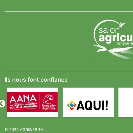
Ils nous font confiance
© 2026
AGRIWEB TV
|