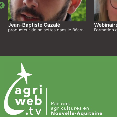
Jean-Baptiste Cazalé
Webinair
producteur de noisettes dans le Béarn
Formation d