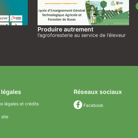
Produire autrement
l’agroforesterie au service de l’éleveur
 légales
Réseaux sociaux
s légales et crédits
Facebook
 site