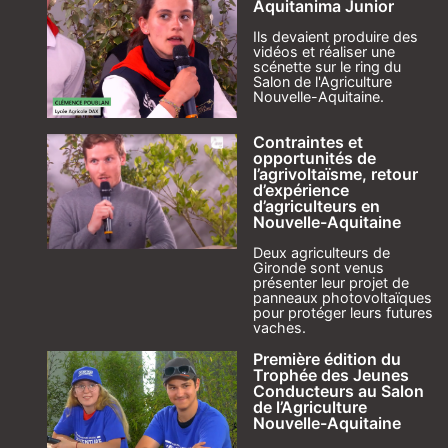
Aquitanima Junior
Ils devaient produire des
vidéos et réaliser une
scénette sur le ring du
Salon de l'Agriculture
Nouvelle-Aquitaine.
Contraintes et
opportunités de
l’agrivoltaïsme, retour
d’expérience
d’agriculteurs en
Nouvelle-Aquitaine
Deux agriculteurs de
Gironde sont venus
présenter leur projet de
panneaux photovoltaïques
pour protéger leurs futures
vaches.
Première édition du
Trophée des Jeunes
Conducteurs au Salon
de l’Agriculture
Nouvelle-Aquitaine