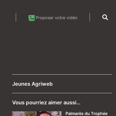
Proposer votre vidéo
Jeunes Agriweb
Vous pourriez aimer aussi…
Palmarès du Trophée