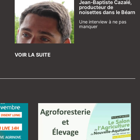
Jean-Baptiste Cazalé,
producteur de
noisettes dans le Béarn
Une interview à ne pas
manquer
VOIR LA SUITE