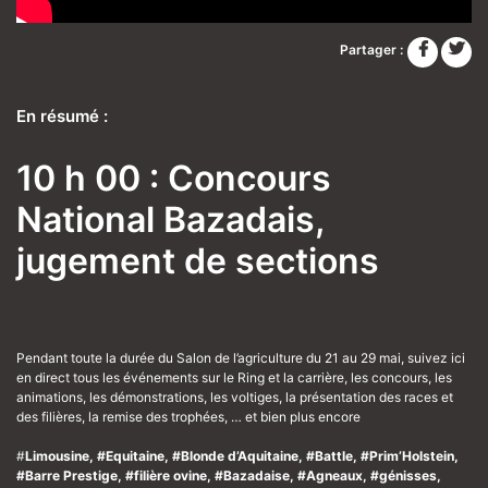
Partager :
En résumé :
10 h 00 : Concours
National Bazadais,
jugement de sections
Pendant toute la durée du Salon de l’agriculture du 21 au 29 mai, suivez ici
en direct tous les événements sur le Ring et la carrière, les concours, les
animations, les démonstrations, les voltiges, la présentation des races et
des filières, la remise des trophées, … et bien plus encore
#
Limousine, #Equitaine, #Blonde d’Aquitaine, #Battle, #Prim’Holstein,
#Barre Prestige, #filière ovine, #Bazadaise, #Agneaux, #génisses,