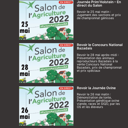
Journée Prim’Holstein – En
direct du Salon
Revoir le 25 mai matin :
Jugement des sections et prix
de championnat génisses
Revoir le Concours National
Bazadais
Revoir le 28 mai après-midi :
Présentation des animaux
reproducteurs Bazadais à la
vente Concours National
Bazadais, prix de championnat
et prix spéciaux
Revoir la Journée Ovine
Revoir le 26 mai matin :
Démonstration de tonte,
Présentation génétique ovine
viande, races et SIQO, par les
OS et les éleveurs