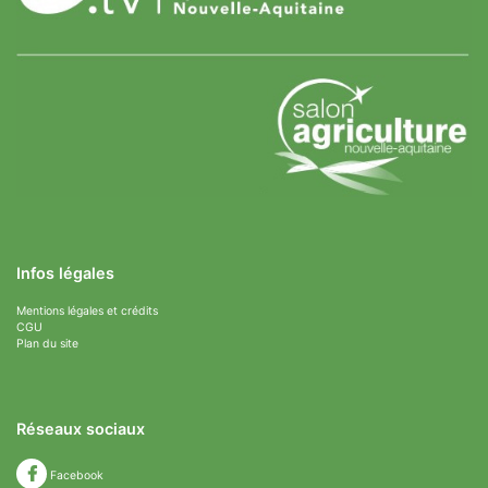
Infos légales
Mentions légales et crédits
CGU
Plan du site
Réseaux sociaux
Facebook