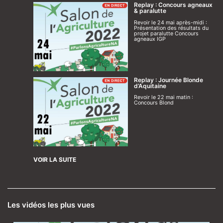
Replay : Concours agneaux
& paralutte
Revoir le 24 mai après-midi :
Présentation des résultats du
projet paralutte Concours
agneaux IGP
Replay : Journée Blonde
d’Aquitaine
Revoir le 22 mai matin :
Concours Blond
VOIR LA SUITE
Les vidéos les plus vues