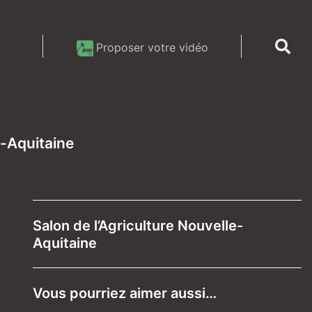
Proposer votre vidéo
e-Aquitaine
Salon de l’Agriculture Nouvelle-
Aquitaine
Vous pourriez aimer aussi…