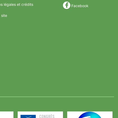
s légales et crédits
Facebook
 site