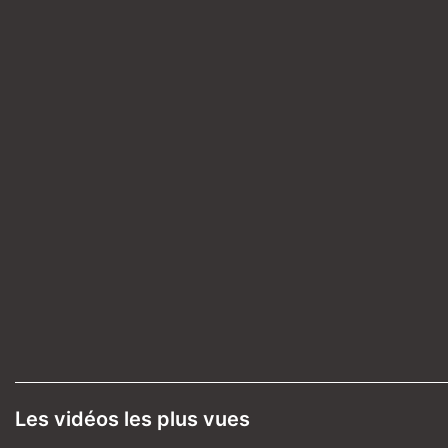
Les vidéos les plus vues