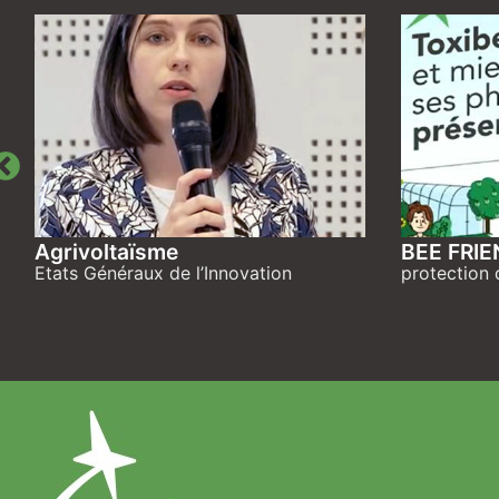
Agrivoltaïsme
BEE FRI
Etats Généraux de l’Innovation
protection 