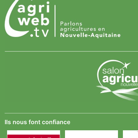
Ils nous font confiance