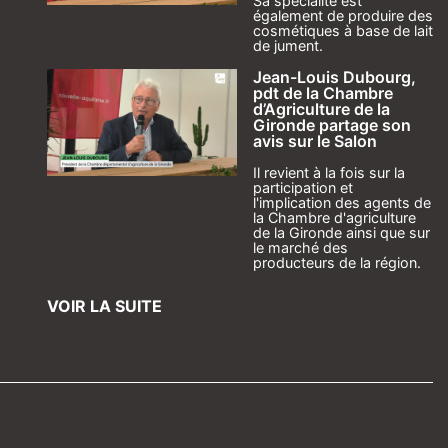
Sa spécialité est
également de produire des
cosmétiques à base de lait
de jument.
Jean-Louis Dubourg,
pdt de la Chambre
d’Agriculture de la
Gironde partage son
avis sur le Salon
Il revient à la fois sur la
participation et
l'implication des agents de
la Chambre d'agriculture
de la Gironde ainsi que sur
le marché des
producteurs de la région.
VOIR LA SUITE