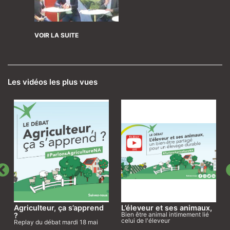
VOIR LA SUITE
Les vidéos les plus vues
Agriculteur, ça s’apprend
L’éleveur et ses animaux,
Bien être animal intimement lié
?
celui de l'éleveur
Replay du débat mardi 18 mai