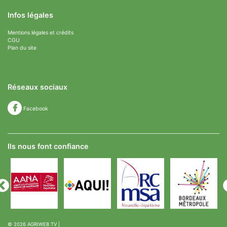
Infos légales
Mentions légales et crédits
CGU
Plan du site
Réseaux sociaux
Facebook
Ils nous font confiance
© 2026
AGRIWEB TV
|