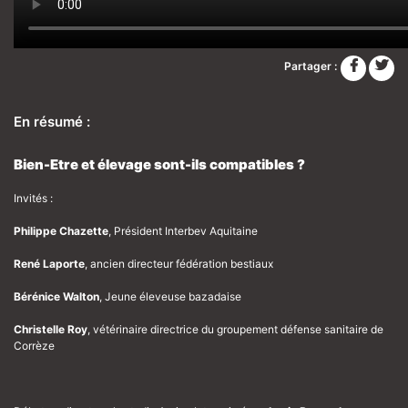
Partager :
En résumé :
Bien-Etre et élevage sont-ils compatibles ?
Invités :
Philippe Chazette
, Président Interbev Aquitaine
René Laporte
, ancien directeur fédération bestiaux
Bérénice Walton
, Jeune éleveuse bazadaise
Christelle Roy
, vétérinaire directrice du groupement défense sanitaire de
Corrèze