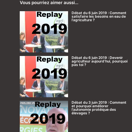
Vous pourriez aimer aussi…
Débat du 6 juin 2019 : Comment
satisfaire les besoins en eau de
l’agriculture ?
Débat du 6 juin 2019 : Devenir
agriculteur aujourd’hui, pourquoi
pas toi ?
Débat du 3 juin 2019 : Comment
et pourquoi améliorer
l’autonomie protéique des
élevages ?