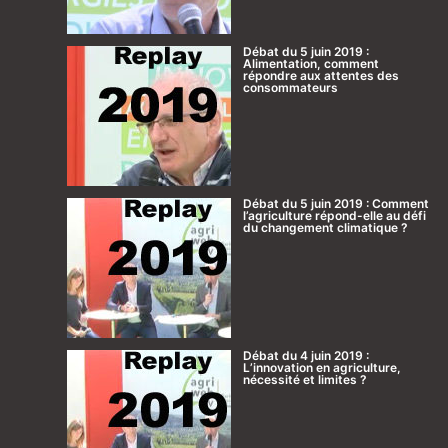
Débat du 5 juin 2019 :
Alimentation, comment
répondre aux attentes des
consommateurs
Débat du 5 juin 2019 : Comment
l’agriculture répond-elle au défi
du changement climatique ?
Débat du 4 juin 2019 :
L’innovation en agriculture,
nécessité et limites ?