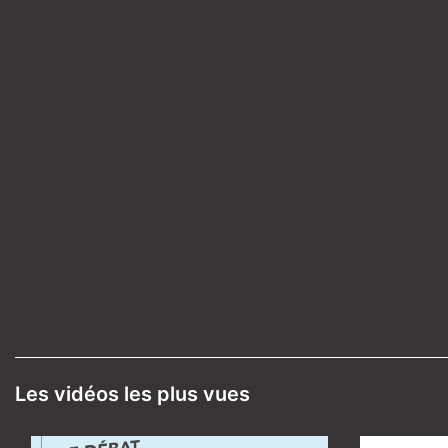
Les vidéos les plus vues