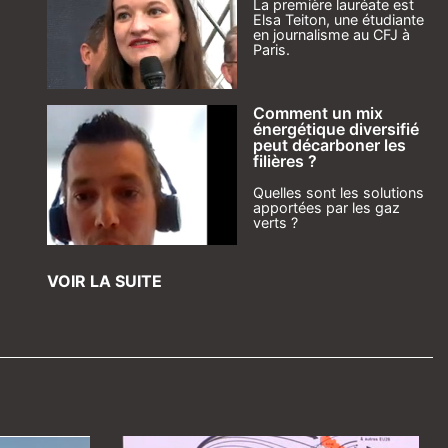
La première lauréate est
Elsa Teiton, une étudiante
en journalisme au CFJ à
Paris.
Comment un mix
énergétique diversifié
peut décarboner les
filières ?
Quelles sont les solutions
apportées par les gaz
verts ?
VOIR LA SUITE