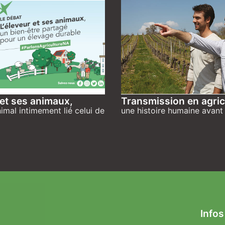
 et ses animaux,
Transmission en agric
nimal intimement lié celui de
une histoire humaine avant 
Infos