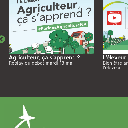
Agriculteur, ça s’apprend ?
L’éleveur
Replay du débat mardi 18 mai
Bien être a
l'éleveur