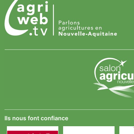
Ils nous font confiance