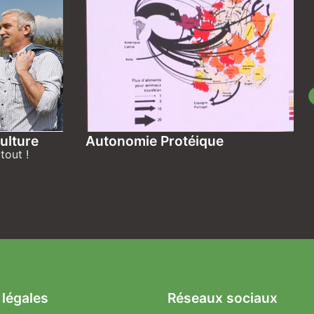
ulture
Autonomie Protéique
tout !
 légales
Réseaux sociaux