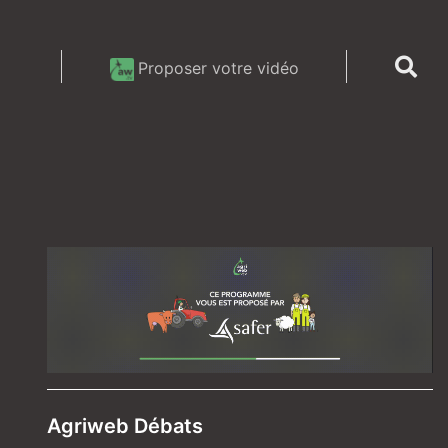
Proposer votre vidéo
Agriweb Débats