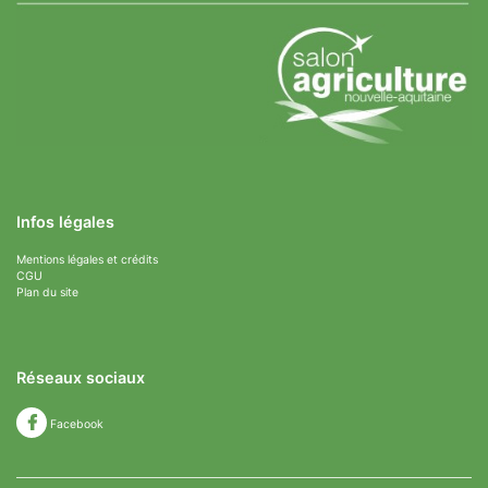
Infos légales
Mentions légales et crédits
CGU
Plan du site
Réseaux sociaux
Facebook