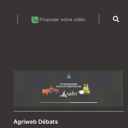
Proposer votre vidéo
Agriweb Débats