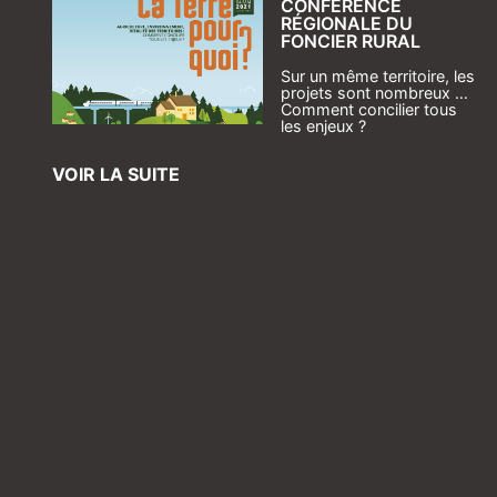
CONFÉRENCE
RÉGIONALE DU
FONCIER RURAL
Sur un même territoire, les
projets sont nombreux …
Comment concilier tous
les enjeux ?
VOIR LA SUITE