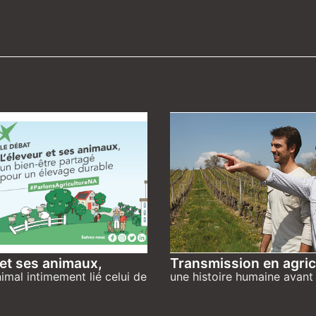
 et ses animaux,
Transmission en agric
nimal intimement lié celui de
une histoire humaine avant 