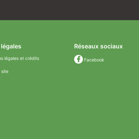
 légales
Réseaux sociaux
s légales et crédits
Facebook
 site