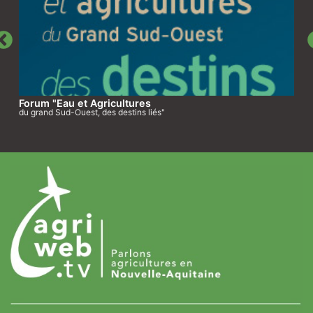
Forum "Eau et Agricultures
du grand Sud-Ouest, des destins liés"