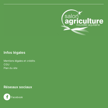
Infos légales
Mentions légales et crédits
CGU
Plan du site
Réseaux sociaux
Facebook