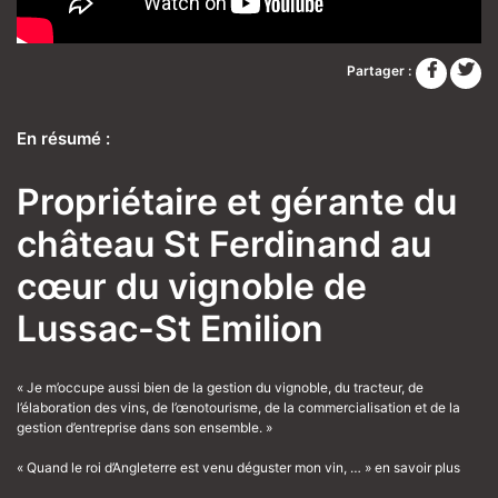
Partager :
En résumé :
Propriétaire et gérante du
château St Ferdinand au
cœur du vignoble de
Lussac-St Emilion
« Je m’occupe aussi bien de la gestion du vignoble, du tracteur, de
l’élaboration des vins, de l’œnotourisme, de la commercialisation et de la
gestion d’entreprise dans son ensemble. »
« Quand le roi d’Angleterre est venu déguster mon vin, … »
en savoir plus