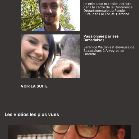
un enjeu aux multiples acteurs
dans le cadre de la Conférence
Départementale du Foncier
Rural dans le Lot-et-Garonne
Passionnée par ses
Bazadaises
Bérénice Walton est éleveuse de
Bazadaises à Arveyres en
Gironde
VOIR LA SUITE
Les vidéos les plus vues