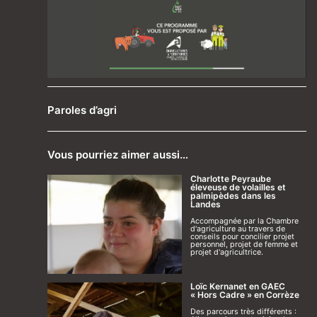
Paroles d’agri
Vous pourriez aimer aussi…
Charlotte Peyraube
éleveuse de volailles et
palmipèdes dans les
Landes
Accompagnée par la Chambre
d'agriculture au travers de
conseils pour concilier projet
personnel, projet de femme et
projet d'agricultrice.
Loïc Kernanet en GAEC
« Hors Cadre » en Corrèze
Des parcours très différents :