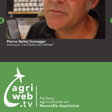
Pierre Rollet fromager
concours "Les Étoiles du Crémier"