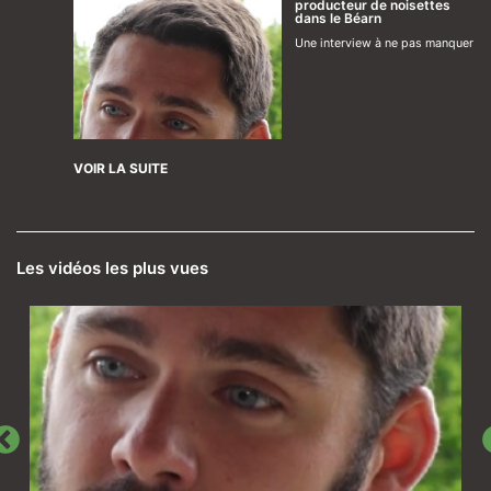
producteur de noisettes
dans le Béarn
Une interview à ne pas manquer
VOIR LA SUITE
Les vidéos les plus vues