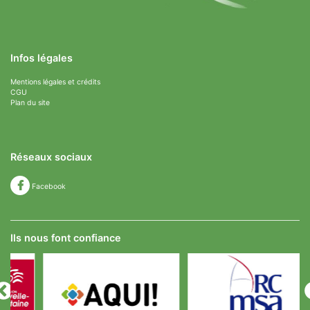
Infos légales
Mentions légales et crédits
CGU
Plan du site
Réseaux sociaux
Facebook
Ils nous font confiance