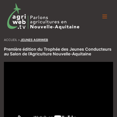
Skip
to
content
ACCUEIL
JEUNES AGRIWEB
Première édition du Trophée des Jeunes Conducteurs
au Salon de l’Agriculture Nouvelle-Aquitaine