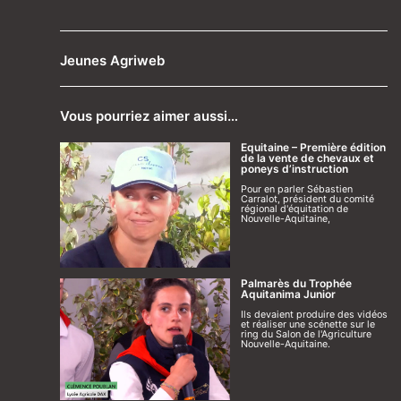
Jeunes Agriweb
Vous pourriez aimer aussi…
Equitaine – Première édition
de la vente de chevaux et
poneys d’instruction
Pour en parler Sébastien
Carralot, président du comité
régional d'équitation de
Nouvelle-Aquitaine,
Palmarès du Trophée
Aquitanima Junior
Ils devaient produire des vidéos
et réaliser une scénette sur le
ring du Salon de l'Agriculture
Nouvelle-Aquitaine.