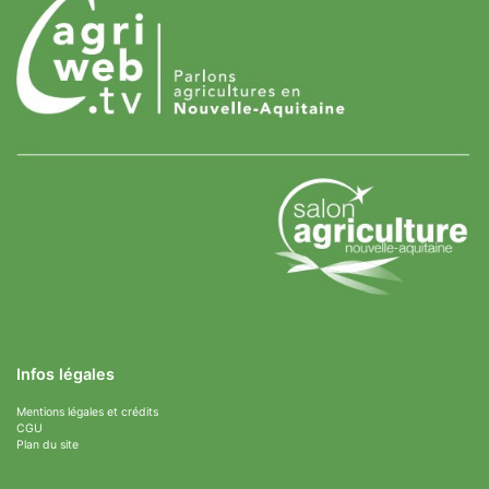
Infos légales
Mentions légales et crédits
CGU
Plan du site