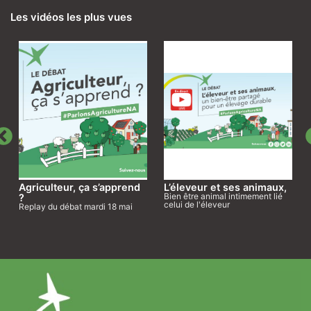
Les vidéos les plus vues
Agriculteur, ça s’apprend
L’éleveur et ses animaux,
Bien être animal intimement lié
?
celui de l'éleveur
Replay du débat mardi 18 mai