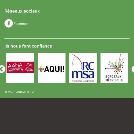
Réseaux sociaux
Facebook
Ils nous font confiance
© 2026
AGRIWEB TV
|