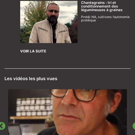
Chantegrains : tri et
conditionnement des
légumineuses à graines
Protéi-NA, cultivons l’autonomie
protéique
VOIR LA SUITE
Les vidéos les plus vues