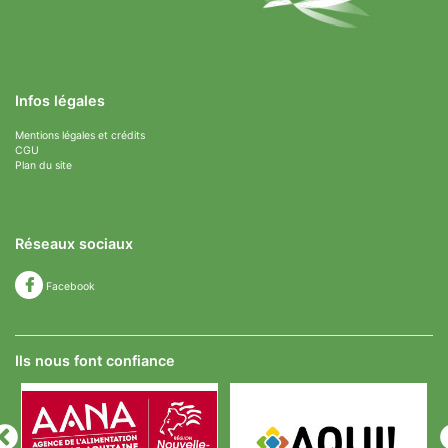
Infos légales
Mentions légales et crédits
CGU
Plan du site
Réseaux sociaux
Facebook
Ils nous font confiance