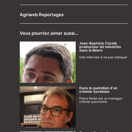
Agriweb Reportages
Vous pourriez aimer aussi…
Jean-Baptiste Cazalé,
producteur de noisettes
dans le Béarn
Une interview à ne pas manquer
Dans le quotidien d’un
crémier bordelais
Pierre Rollet est un fromager-
crémier passionné.