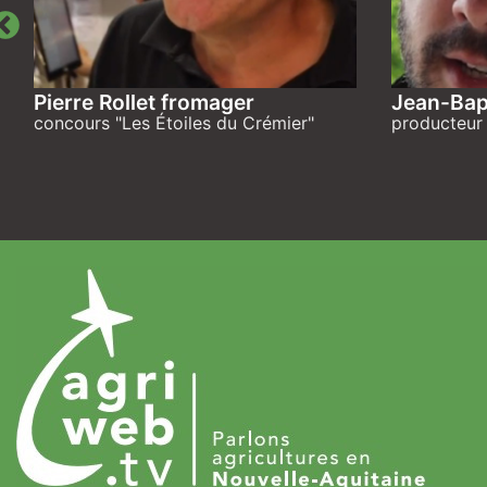
Pierre Rollet fromager
Jean-Bap
concours "Les Étoiles du Crémier"
producteur 