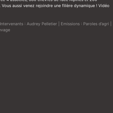
. Vous aussi venez rejoindre une filière dynamique ! Vidéo
Intervenants :
Audrey Pelletier
| Emissions :
Paroles d’agri
|
evage