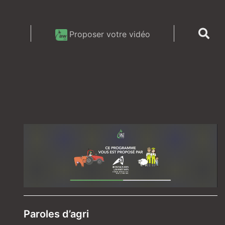
Proposer votre vidéo
Paroles d’agri