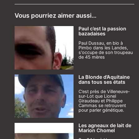
Vous pourriez aimer aussi…
Paul c’est la passion
bazadaises
Paul Dussau, en bio à
Pimbo dans les Landes,
s'occupe de son troupeau
de 45 mères
La Blonde d’Aquitaine
dans tous ses états
C’est près de Villeneuve-
sur-Lot que Lionel
Giraudeau et Philippe
Cammas se retrouvent
pour parler génétique.
Les agneaux de lait de
Marion Chomel