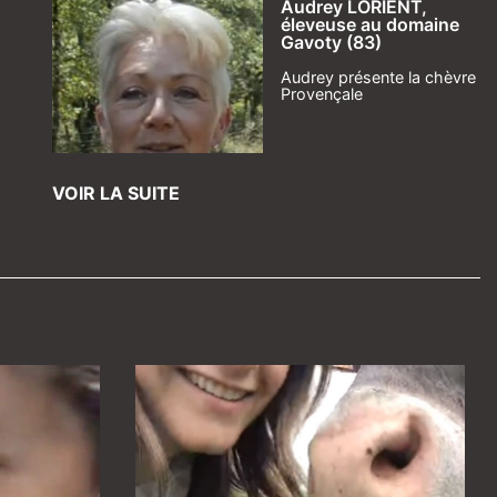
Audrey LORIENT,
éleveuse au domaine
Gavoty (83)
Audrey présente la chèvre
Provençale
VOIR LA SUITE