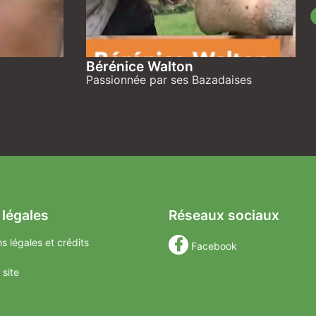
Bérénice Walton
Passionnée par ses Bazadaises
 légales
Réseaux sociaux
s légales et crédits
Facebook
 site