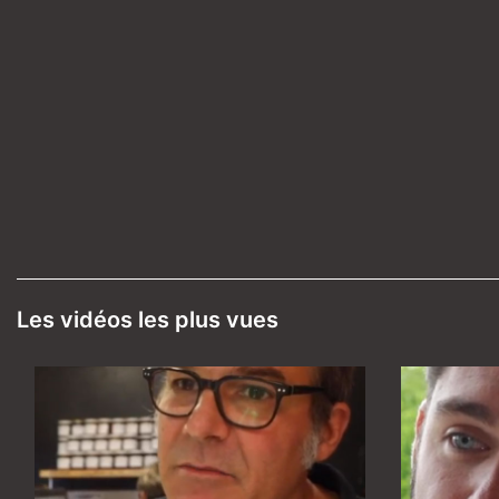
Les vidéos les plus vues