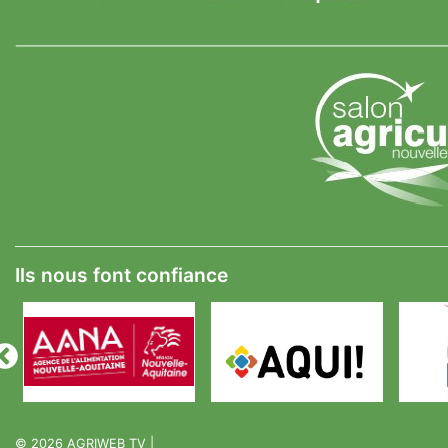
Ils nous font confiance
© 2026
AGRIWEB TV
|