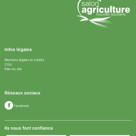
Infos légales
Mentions légales et crédits
CGU
Plan du site
Réseaux sociaux
Facebook
Ils nous font confiance