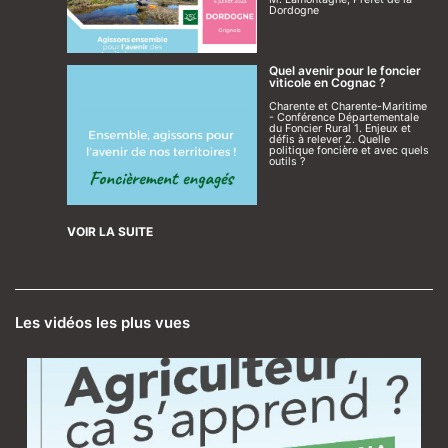
Dordogne
Quel avenir pour le foncier
viticole en Cognac ?
Charente et Charente-Maritime
- Conférence Départementale
du Foncier Rural 1. Enjeux et
défis à relever 2. Quelle
politique foncière et avec quels
outils ?
VOIR LA SUITE
Les vidéos les plus vues