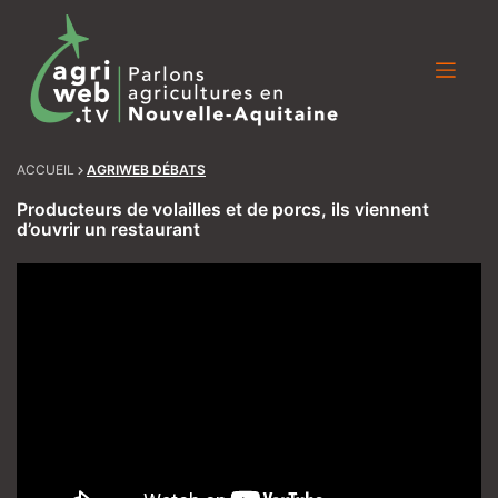
Skip
to
content
ACCUEIL
AGRIWEB DÉBATS
Producteurs de volailles et de porcs, ils viennent
d’ouvrir un restaurant