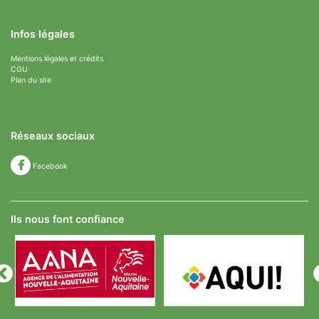
Infos légales
Mentions légales et crédits
CGU
Plan du site
Réseaux sociaux
Facebook
Ils nous font confiance