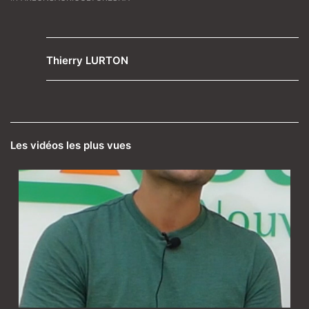
Thierry LURTON
Les vidéos les plus vues