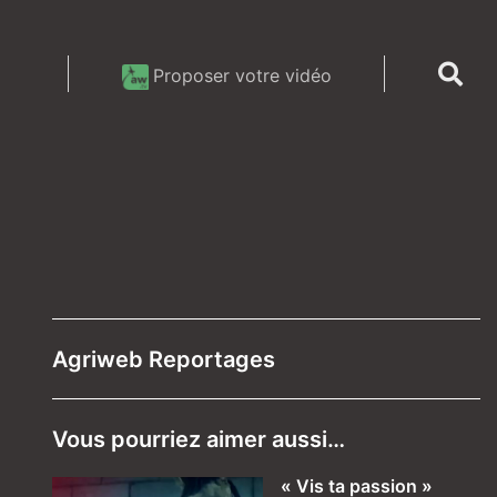
Proposer votre vidéo
Agriweb Reportages
Vous pourriez aimer aussi…
« Vis ta passion »