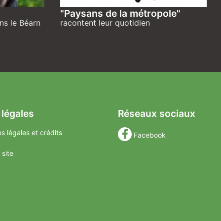
"Paysans de la métropole"
ns le Béarn
racontent leur quotidien
 légales
Réseaux sociaux
s légales et crédits
Facebook
 site