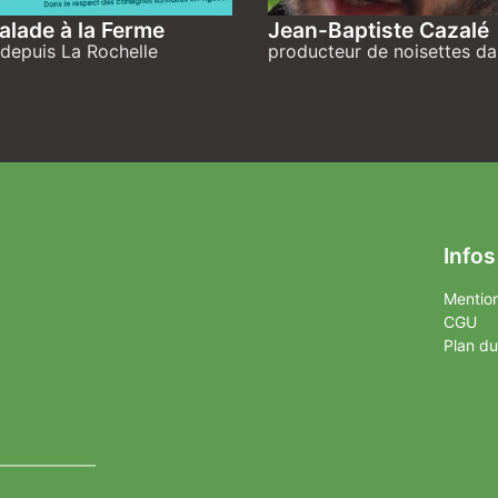
alade à la Ferme
Jean-Baptiste Cazalé
 depuis La Rochelle
producteur de noisettes da
Infos
Mention
CGU
Plan du