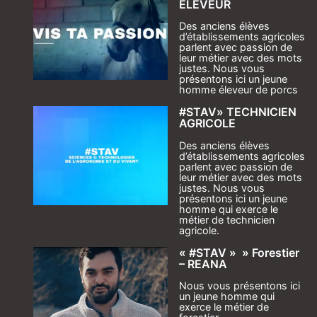
ELEVEUR
Des anciens élèves
d’établissements agricoles
parlent avec passion de
leur métier avec des mots
justes. Nous vous
présentons ici un jeune
homme éleveur de porcs
#STAV» TECHNICIEN
AGRICOLE
Des anciens élèves
d’établissements agricoles
parlent avec passion de
leur métier avec des mots
justes. Nous vous
présentons ici un jeune
homme qui exerce le
métier de technicien
agricole.
« #STAV » » Forestier
– REANA
Nous vous présentons ici
un jeune homme qui
exerce le métier de