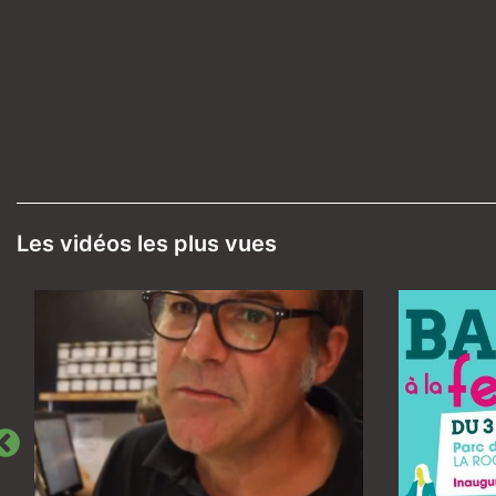
Les vidéos les plus vues