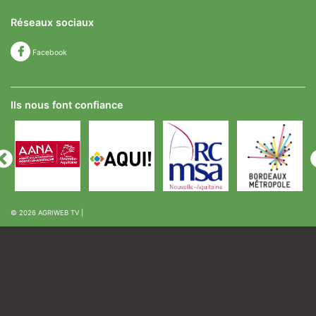
Réseaux sociaux
Facebook
Ils nous font confiance
© 2026
AGRIWEB TV
|