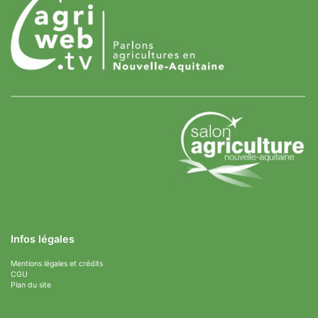
Infos légales
Mentions légales et crédits
CGU
Plan du site