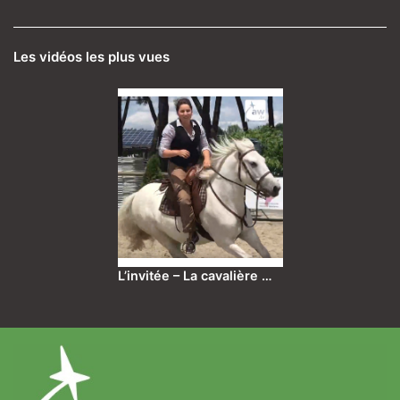
Les vidéos les plus vues
L’invitée – La cavalière …