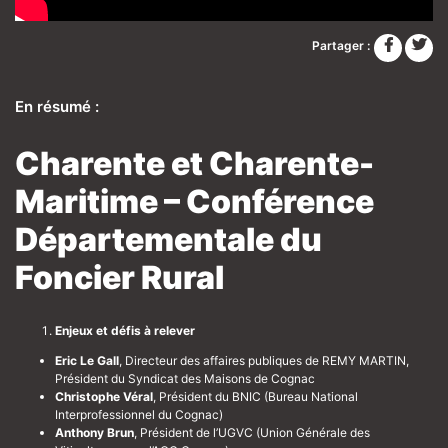
Partager :
En résumé :
Charente et Charente-
Maritime – Conférence
Départementale du
Foncier Rural
Enjeux et défis à relever
Eric Le Gall
, Directeur des affaires publiques de REMY MARTIN,
Président du Syndicat des Maisons de Cognac
Christophe Véral
, Président du BNIC (Bureau National
Interprofessionnel du Cognac)
Anthony Brun
, Président de l’UGVC (Union Générale des