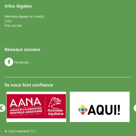
Infos légales
Mentions légales et crédits
CGU
Plan du site
Réseaux sociaux
Facebook
Ils nous font confiance
© 2026
AGRIWEB TV
|