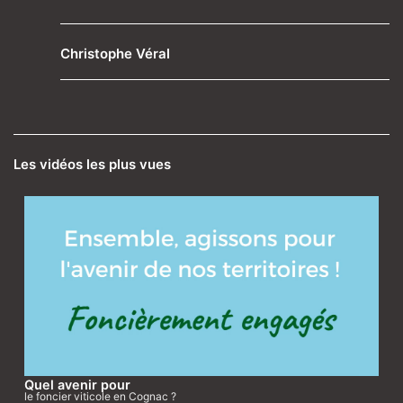
Christophe Véral
Les vidéos les plus vues
Quel avenir pour
le foncier viticole en Cognac ?