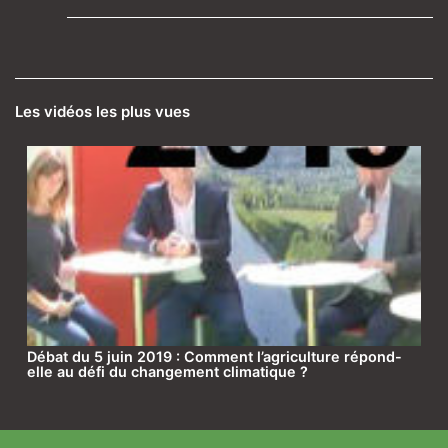
Les vidéos les plus vues
Débat du 5 juin 2019 : Comment l’agriculture répond-
elle au défi du changement climatique ?