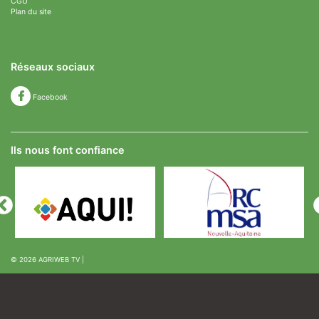
CGU
Plan du site
Réseaux sociaux
Facebook
Ils nous font confiance
© 2026
AGRIWEB TV
|