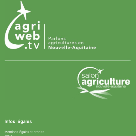
Infos légales
Mentions légales et crédits