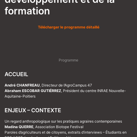
formation
Télécharger le programme détaillé
Programme
ACCUEIL
André CHANFREAU
, Directeur de l’AgroCampus 47
Abraham ESCOBAR GUTIÉRREZ
, Président du centre INRAE Nouvelle-
Aquitaine-Poitiers
ENJEUX – CONTEXTE
Un regard anthropologique sur les pratiques agraires contemporaines
Madina QUERRE
, Association Biotope Festival
Paroles d’agriculteurs et de citoyens, extraits d’interviews –
Étudiants en