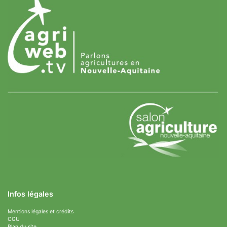
Infos légales
Mentions légales et crédits
CGU
Plan du site