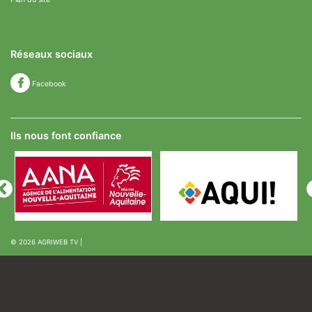
Réseaux sociaux
Facebook
Ils nous font confiance
© 2026
AGRIWEB TV
|