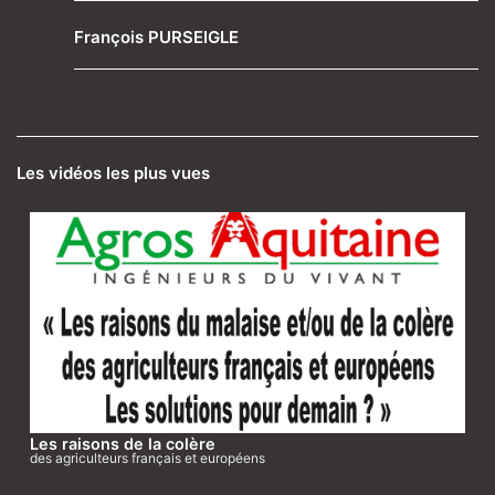
François PURSEIGLE
Les vidéos les plus vues
Les raisons de la colère
des agriculteurs français et européens