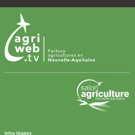
Infos légales