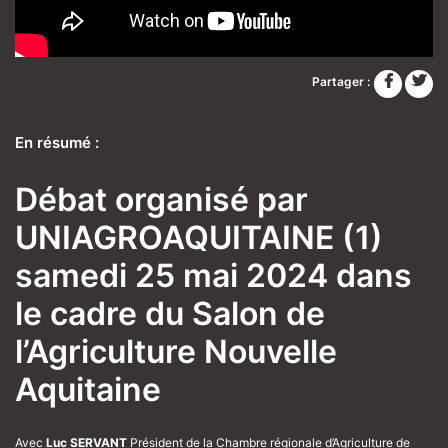
Partager :
En résumé :
Débat organisé par
UNIAGROAQUITAINE (1)
samedi 25 mai 2024 dans
le cadre du Salon de
l’Agriculture Nouvelle
Aquitaine
Avec
Luc SERVANT
Président de la Chambre régionale d’Agriculture de