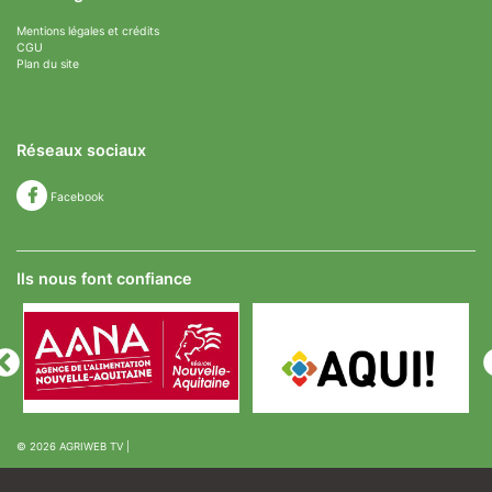
Mentions légales et crédits
CGU
Plan du site
Réseaux sociaux
Facebook
Ils nous font confiance
© 2026
AGRIWEB TV
|