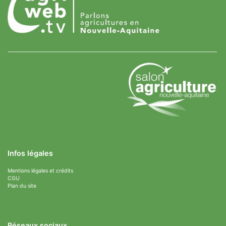
Infos légales
Mentions légales et crédits
CGU
Plan du site
Réseaux sociaux