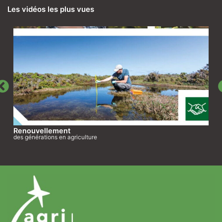
Les vidéos les plus vues
Renouvellement
des générations en agriculture