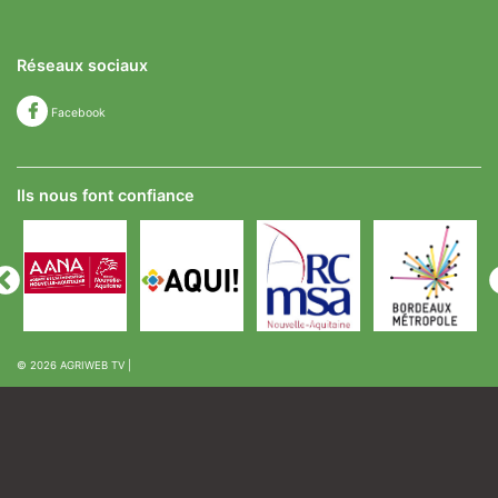
Réseaux sociaux
Facebook
Ils nous font confiance
© 2026
AGRIWEB TV
|