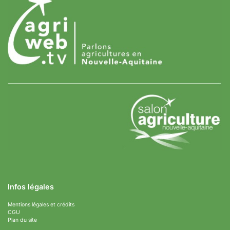
Infos légales
Mentions légales et crédits
CGU
Plan du site