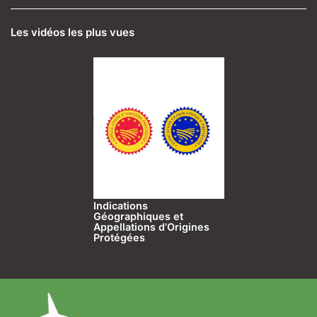
Les vidéos les plus vues
Indications
Géographiques et
Appellations d’Origines
Protégées