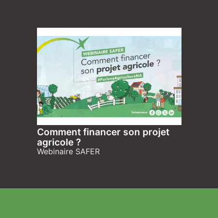
Comment financer son projet
agricole ?
Webinaire SAFER