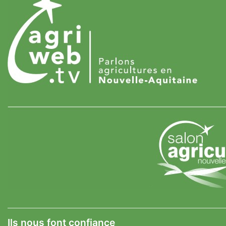
Ils nous font confiance