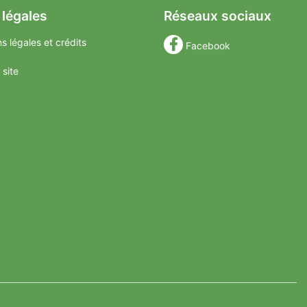
 légales
Réseaux sociaux
s légales et crédits
Facebook
 site