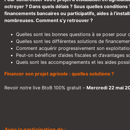
octroyer ? Dans quels délais ? Sous quelles conditions 
financements bancaires ou participatifs, aides à l’instal
nombreuses. Comment s’y retrouver ?
Quelles sont les bonnes questions à se poser pour c
Quelles sont les différentes solutions de financemen
Comment acquérir progressivement son exploitatio
Peut-on bénéficier d’aides fiscales et d’avantages s
Quels sont les accompagnements et les aides possi
Financer son projet agricole : quelles solutions ?
Revoir notre live BtoB 100% gratuit –
Mercredi 22 mai 2
Avec la participation de :