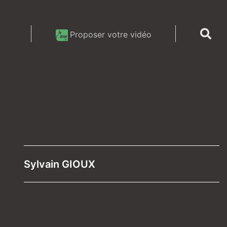
Proposer votre vidéo
Sylvain GIOUX