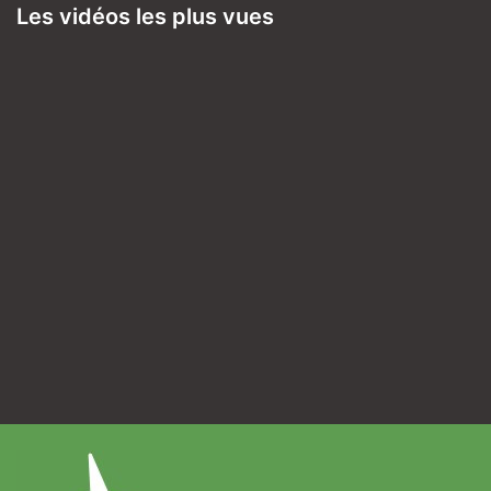
Les vidéos les plus vues