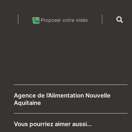
Proposer votre vidéo
Agence de l’Alimentation Nouvelle
Aquitaine
Vous pourriez aimer aussi…