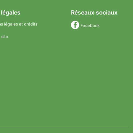
 légales
Réseaux sociaux
s légales et crédits
Facebook
 site