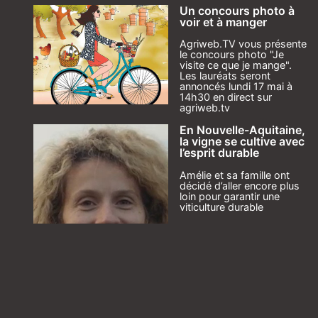
Un concours photo à
voir et à manger
Agriweb.TV vous présente
le concours photo "Je
visite ce que je mange".
Les lauréats seront
annoncés lundi 17 mai à
14h30 en direct sur
agriweb.tv
En Nouvelle-Aquitaine,
la vigne se cultive avec
l’esprit durable
Amélie et sa famille ont
décidé d’aller encore plus
loin pour garantir une
viticulture durable