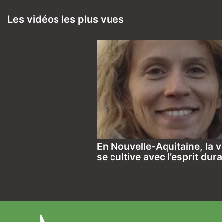
Les vidéos les plus vues
En Nouvelle-Aquitaine, la v
se cultive avec l’esprit dur