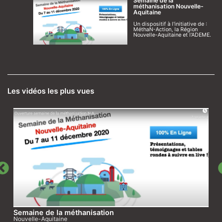
Semaine de la
méthanisation Nouvelle-
Aquitaine
Un dispositif à l'initiative de :
MéthaN-Action, la Région
Nouvelle-Aquitaine et l'ADEME.
Les vidéos les plus vues
Semaine de la méthanisation
Nouvelle-Aquitaine