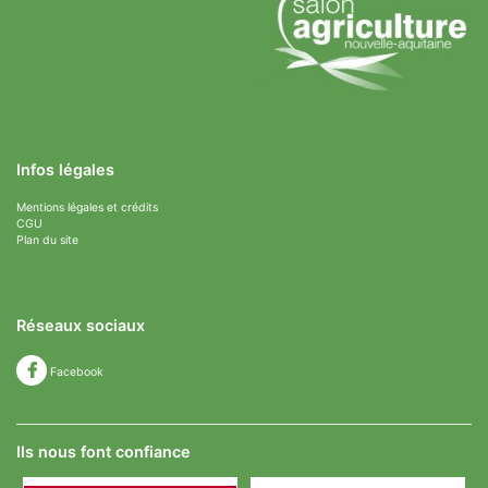
Infos légales
Mentions légales et crédits
CGU
Plan du site
Réseaux sociaux
Facebook
Ils nous font confiance