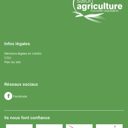
Infos légales
Mentions légales et crédits
CGU
Plan du site
Réseaux sociaux
Facebook
Ils nous font confiance