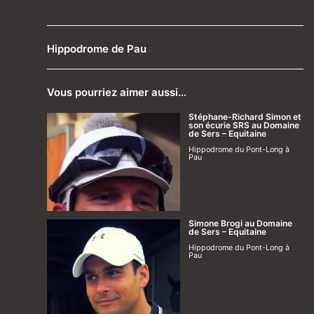
Hippodrome de Pau
Vous pourriez aimer aussi…
Stéphane-Richard Simon et
son écurie SRS au Domaine
de Sers – Equitaine
Hippodrome du Pont-Long à
Pau
Simone Brogi au Domaine
de Sers – Equitaine
Hippodrome du Pont-Long à
Pau