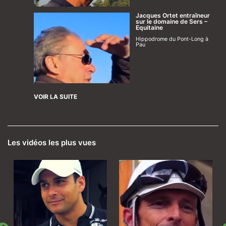
Jacques Ortet entraîneur
sur le domaine de Sers –
Equitaine
Hippodrome du Pont-Long à
Pau
VOIR LA SUITE
Les vidéos les plus vues