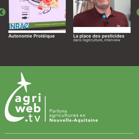
Autonomie Protéique
La place des pesticides
dans l’agriculture, interview