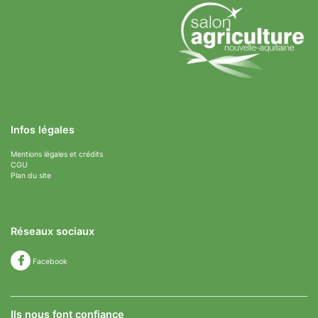
Infos légales
Mentions légales et crédits
CGU
Plan du site
Réseaux sociaux
Facebook
Ils nous font confiance