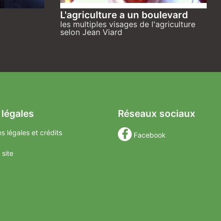
L'agriculture a un boulevard
les multiples visages de l'agriculture
selon Jean Viard
 légales
Réseaux sociaux
s légales et crédits
Facebook
 site