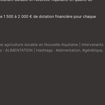
e 1 500 à 2 000 € de dotation financière pour chaque
e agriculture durable en Nouvelle-Aquitaine
| Intervenants
s :
ALIMENTATION
| Hashtags :
#alimentation
,
#génétique
,