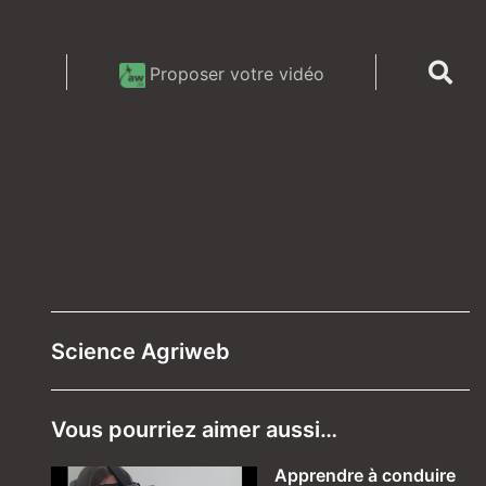
Proposer votre vidéo
Science Agriweb
Vous pourriez aimer aussi…
Apprendre à conduire