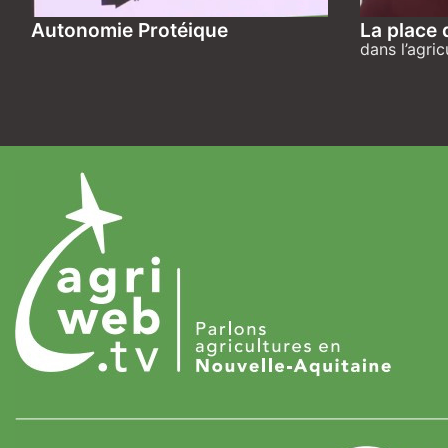
Autonomie Protéique
La place 
dans l’agric