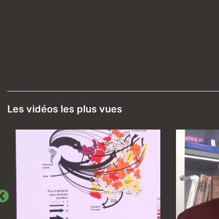
Les vidéos les plus vues