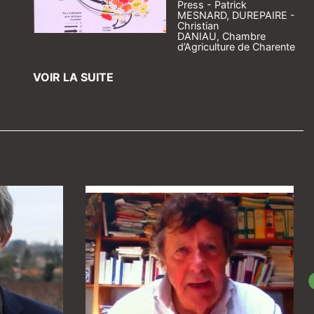
Press - Patrick
MESNARD, DUREPAIRE -
Christian
DANIAU, Chambre
d’Agriculture de Charente
VOIR LA SUITE