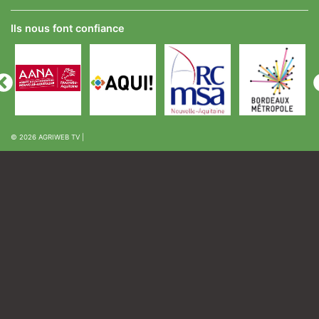
Ils nous font confiance
© 2026
AGRIWEB TV
|