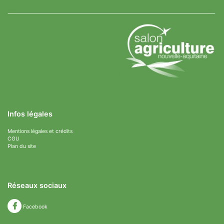
Infos légales
Mentions légales et crédits
CGU
Plan du site
Réseaux sociaux
Facebook