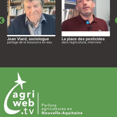
Jean Viard, sociologue
La place des pesticides
partage de la ressource en eau
dans l’agriculture, interview