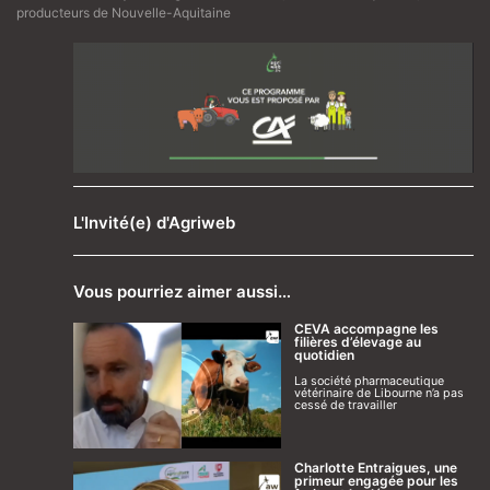
producteurs de Nouvelle-Aquitaine
L'Invité(e) d'Agriweb
Vous pourriez aimer aussi…
CEVA accompagne les
filières d’élevage au
quotidien
La société pharmaceutique
vétérinaire de Libourne n’a pas
cessé de travailler
Charlotte Entraigues, une
primeur engagée pour les