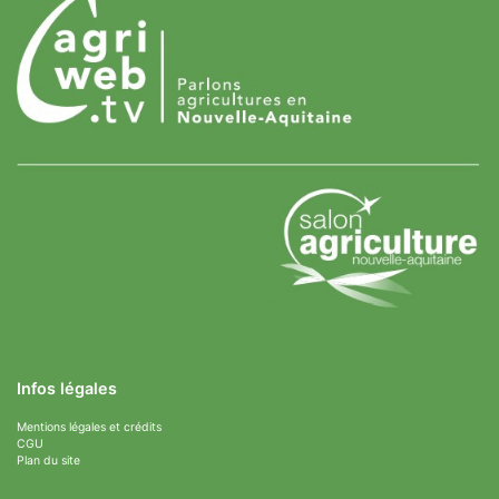
Infos légales
Mentions légales et crédits
CGU
Plan du site