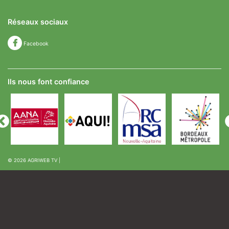
Réseaux sociaux
Facebook
Ils nous font confiance
© 2026
AGRIWEB TV
|