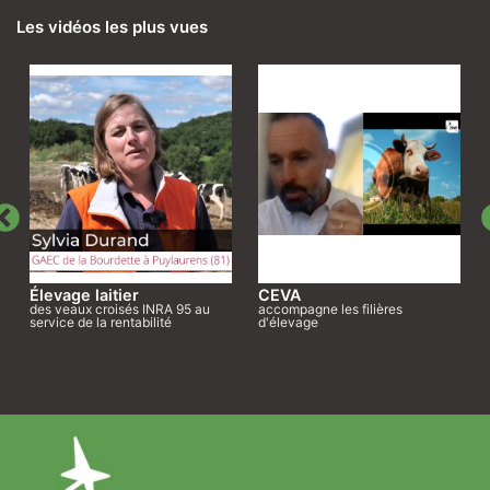
Les vidéos les plus vues
Élevage laitier
CEVA
des veaux croisés INRA 95 au
accompagne les filières
service de la rentabilité
d'élevage