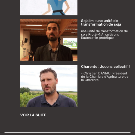
Sojalim : une unité de
transformation de soja
une unité de transformation de
soja Protéi-NA, cultivons
l’autonomie protéique
Charente : Jouons collectif !
- Christian DANIAU, Président
de la Chambre d'Agriculture de
la Charente
VOIR LA SUITE