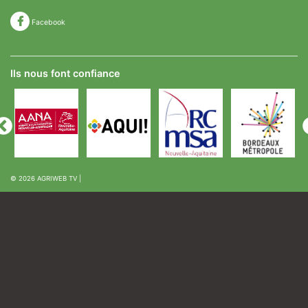
Facebook
Ils nous font confiance
© 2026
AGRIWEB TV
|