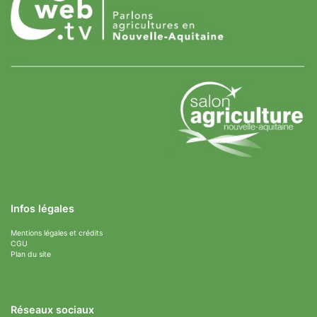
Infos légales
Mentions légales et crédits
CGU
Plan du site
Réseaux sociaux