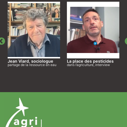
Jean Viard, sociologue
La place des pesticides
partage de la ressource en eau
dans l’agriculture, interview