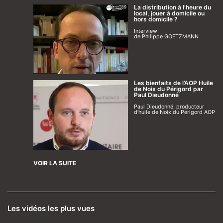
La distribution à l’heure du
local, jouer à domicile ou
hors domicile ?
Interview
de Philippe GOETZMANN
Les bienfaits de l’AOP Huile
de Noix du Périgord par
Paul Dieudonné
Paul Dieudonné, producteur
d’huile de Noix du Périgord AOP
VOIR LA SUITE
Les vidéos les plus vues