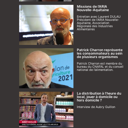
Missions de l’ARIA
Nouvelle-Aquitaine
Entretien avec Laurent DULAU
Président de l’ARIA Nouvelle-
Aquitaine, Association
Régionale des Industries
Alimentaires
Patrick Charron représente
les consommateurs au sein
de plusieurs organismes
Patrick Charron est membre du
bureau du CNAFAL et du conseil
national de l’alimentation.
La distribution à l’heure du
local, jouer à domicile ou
hors domicile ?
Interview de Aubry Guillon