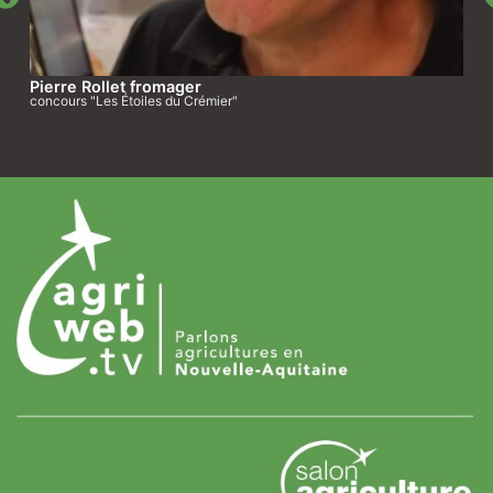
Pierre Rollet fromager
concours "Les Étoiles du Crémier"