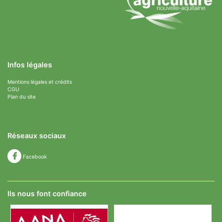
Infos légales
Mentions légales et crédits
CGU
Plan du site
Réseaux sociaux
Facebook
Ils nous font confiance