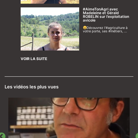
#AimeTonAgri avec
Madeleine et Gérald
ROBELIN sur l’exploitation
avicole
Découvrez l'#agriculture à
votre porte, ses #métiers, ...
VOIR LA SUITE
Les vidéos les plus vues