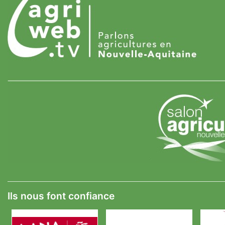
Ils nous font confiance