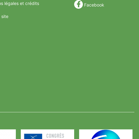
s légales et crédits
Facebook
 site