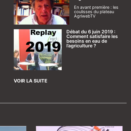
En avant première : les
coulisses du plateau
AgriwebTV
Débat du 6 juin 2019 :
Comment satisfaire les
besoins en eau de
l’agriculture ?
VOIR LA SUITE