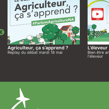
Agriculteur, ça s’apprend ?
L’éleveur
Replay du débat mardi 18 mai
Bien être a
l'éleveur