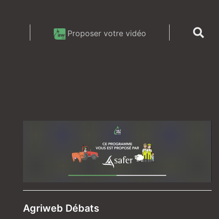
Proposer votre vidéo
Agriweb Débats