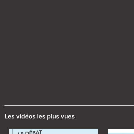
Les vidéos les plus vues