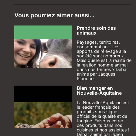
Vous pourriez aimer aussi…
Prendre soin des
animaux
Paysages, territoires,
consommation… Les
apports de l’élevage à la
société sont nombreux.
Mais quelle est la réalité de
la relation homme animal
dans nos fermes ? Débat
animé par Jacques
Ripoche
Bien manger en
Nouvelle-Aquitaine
La Nouvelle-Aquitaine est
le leader français des
produits sous signe
officiel de la qualité et de
l’origine. Faisons entrer
ces produits dans nos
cuisines et nos assiettes !
Débat animé par Julien