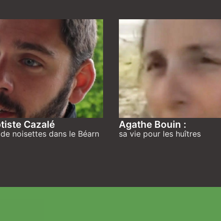
tiste Cazalé
Agathe Bouin :
de noisettes dans le Béarn
sa vie pour les huîtres