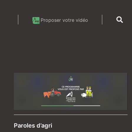
Proposer votre vidéo
Paroles d’agri