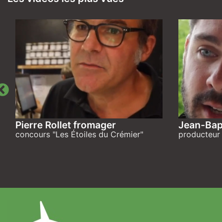
Pierre Rollet fromager
Jean-Bap
concours "Les Étoiles du Crémier"
producteur 