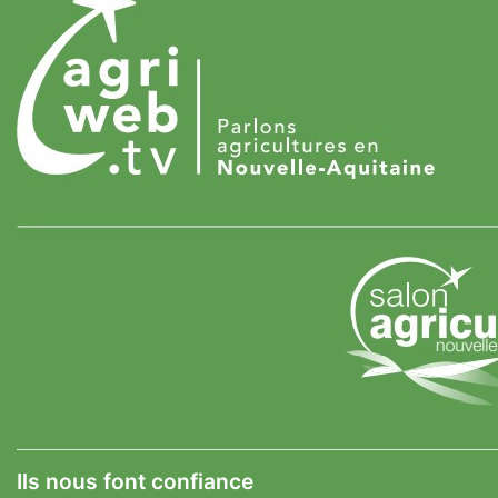
Ils nous font confiance