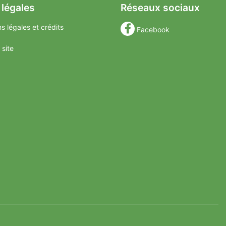
 légales
Réseaux sociaux
s légales et crédits
Facebook
 site