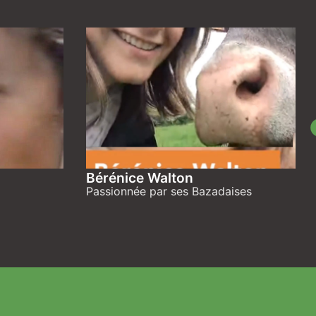
Bérénice Walton
Passionnée par ses Bazadaises