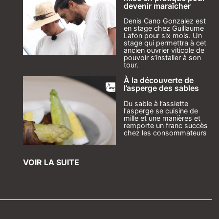
devenir maraîcher
Denis Cano Gonzalez est
en stage chez Guillaume
Lafon pour six mois. Un
stage qui permettra à cet
ancien ouvrier viticole de
pouvoir s’installer à son
tour.
À la découverte de
l’asperge des sables
Du sable à l’assiette
l'asperge se cuisine de
mille et une manières et
remporte un franc succès
chez les consommateurs
VOIR LA SUITE