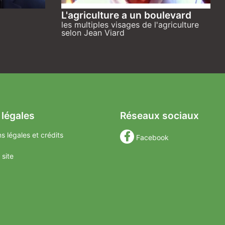
L'agriculture a un boulevard
les multiples visages de l'agriculture
selon Jean Viard
 légales
Réseaux sociaux
s légales et crédits
Facebook
 site