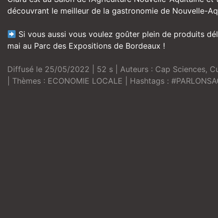
découvrant le meilleur de la gastronomie de Nouvelle-Aqu
Si vous aussi vous voulez goûter plein de produits dél
mai au Parc des Expositions de Bordeaux !
Diffusé le 25/05/2022 | 52 s | Auteurs :
Cap Sciences
,
Cu
| Thèmes :
ECONOMIE LOCALE
| Hashtags :
#PARLONSA