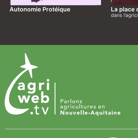
Autonomie Protéique
La place 
dans l’agric