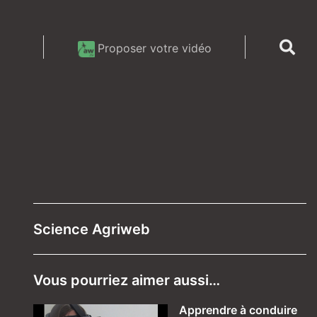
Proposer votre vidéo
Science Agriweb
Vous pourriez aimer aussi…
Apprendre à conduire