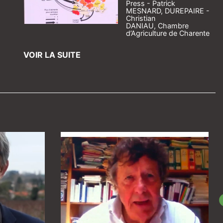
Press - Patrick
MESNARD, DUREPAIRE -
Christian
DANIAU, Chambre
d’Agriculture de Charente
VOIR LA SUITE