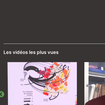
Les vidéos les plus vues