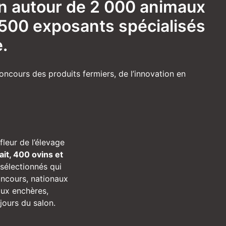
ion autour de 2 000 animaux
 500 exposants spécialisés
.
oncours des produits fermiers, de l’innovation en
fleur de l’élevage
ait, 400 ovins et
sélectionnés qui
oncours, nationaux
aux enchères,
ours du salon.