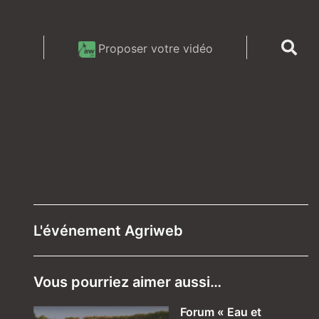
Proposer votre vidéo
L'événement Agriweb
Vous pourriez aimer aussi…
Forum « Eau et