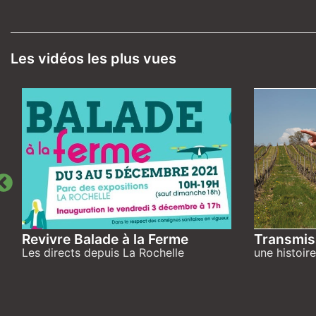
Les vidéos les plus vues
Revivre Balade à la Ferme
Transmiss
Les directs depuis La Rochelle
une histoir