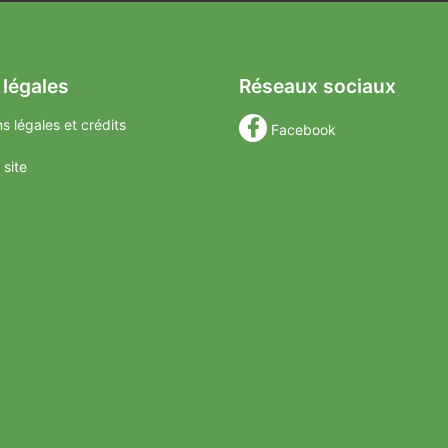
 légales
Réseaux sociaux
s légales et crédits
Facebook
 site