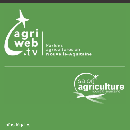
Infos légales