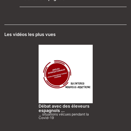
Les vidéos les plus vues
Débat avec des éleveurs
espagnols ...
... situations vécues pendant la
Covid-19