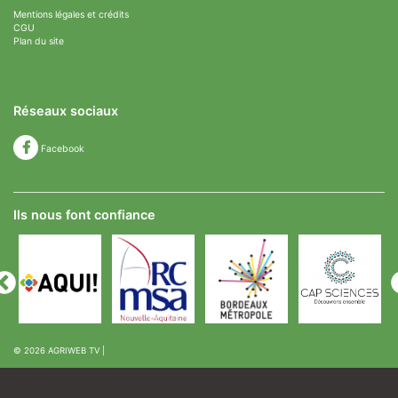
Mentions légales et crédits
CGU
Plan du site
Réseaux sociaux
Facebook
Ils nous font confiance
© 2026
AGRIWEB TV
|