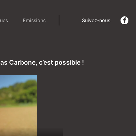
ues
Emissions
Suivez-nous
as Carbone, c’est possible !