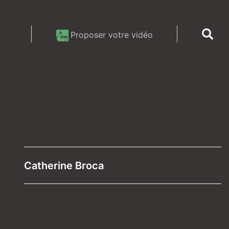
Proposer votre vidéo
Catherine Broca