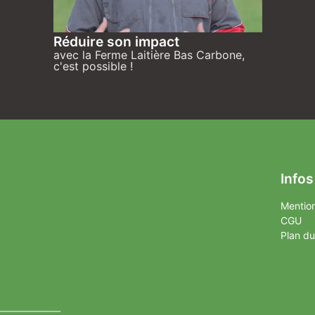
Réduire son impact
avec la Ferme Laitière Bas Carbone,
c'est possible !
Infos
Mention
CGU
Plan du