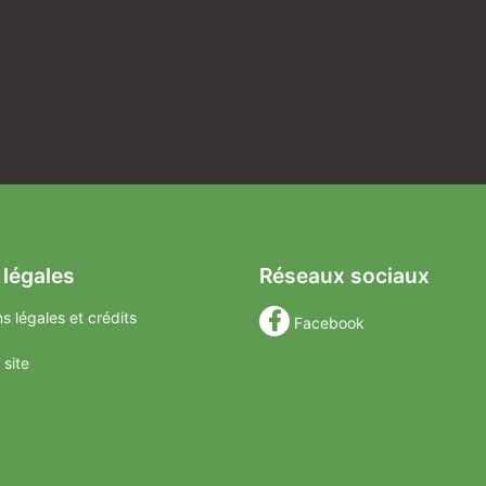
 légales
Réseaux sociaux
s légales et crédits
Facebook
 site