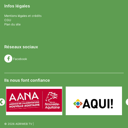
Infos légales
Mentions légales et crédits
CGU
Plan du site
Réseaux sociaux
Facebook
Ils nous font confiance
© 2026
AGRIWEB TV
|