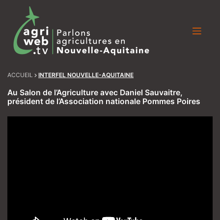
Skip
to
content
ACCUEIL
INTERFEL NOUVELLE-AQUITAINE
Au Salon de l’Agriculture avec Daniel Sauvaitre,
président de l’Association nationale Pommes Poires