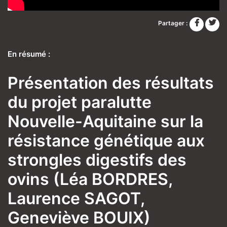
Partager :
En résumé :
Présentation des résultats
du projet paralutte
Nouvelle-Aquitaine sur la
résistance génétique aux
strongles digestifs des
ovins (Léa BORDRES,
Laurence SAGOT,
Geneviève BOUIX)