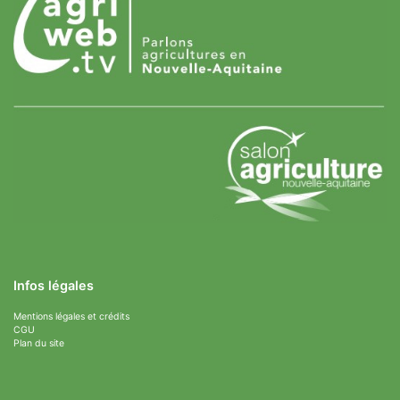
Infos légales
Mentions légales et crédits
CGU
Plan du site