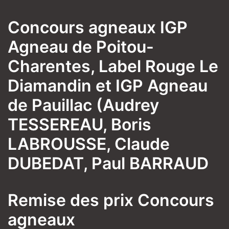
Concours agneaux IGP
Agneau de Poitou-
Charentes, Label Rouge Le
Diamandin et IGP Agneau
de Pauillac (Audrey
TESSEREAU, Boris
LABROUSSE, Claude
DUBEDAT, Paul BARRAUD
Remise des prix Concours
agneaux