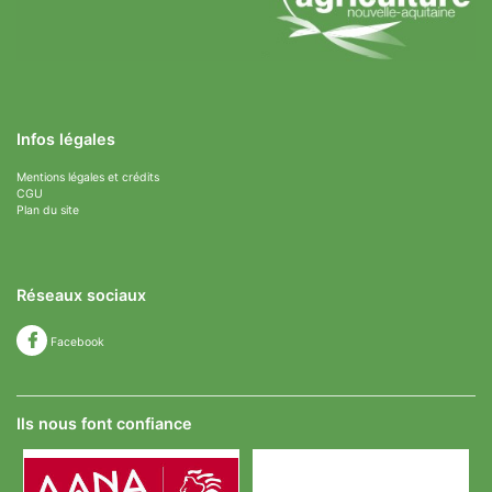
Infos légales
Mentions légales et crédits
CGU
Plan du site
Réseaux sociaux
Facebook
Ils nous font confiance