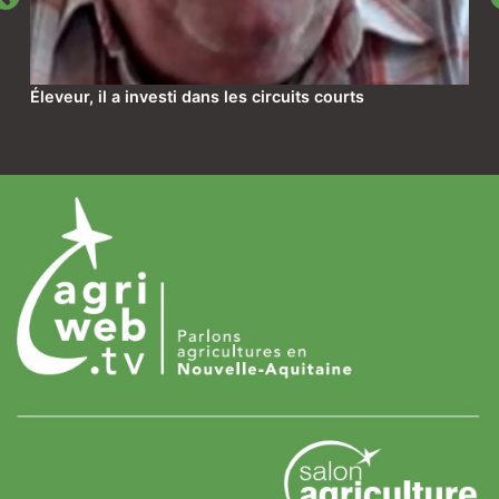
Éleveur, il a investi dans les circuits courts