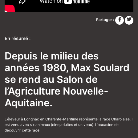
Partager :
En résumé :
Depuis le milieu des
années 1980, Max Soulard
se rend au Salon de
l’Agriculture Nouvelle-
Aquitaine.
L’éleveur à Lorignac en Charente-Maritime représente la race Charolaise. Il
est venu avec six animaux (cinq adultes et un veau). L’occasion de
découvrir cette race.