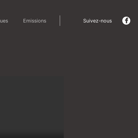
ues
Emissions
Suivez-nous