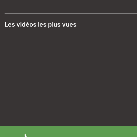
Les vidéos les plus vues