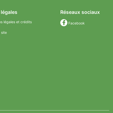
 légales
Réseaux sociaux
s légales et crédits
Facebook
 site