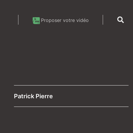
Proposer votre vidéo
Patrick Pierre