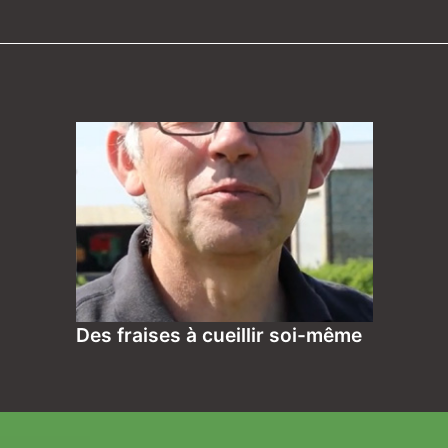
Des fraises à cueillir soi-même