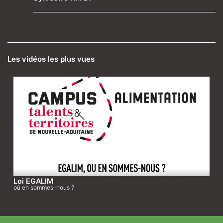
Les vidéos les plus vues
Loi EGALIM
où en sommes-nous ?