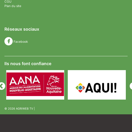
CGU
Plan du site
Réseaux sociaux
Facebook
Ils nous font confiance
© 2026
AGRIWEB TV
|