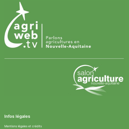
Infos légales
Mentions légales et crédits